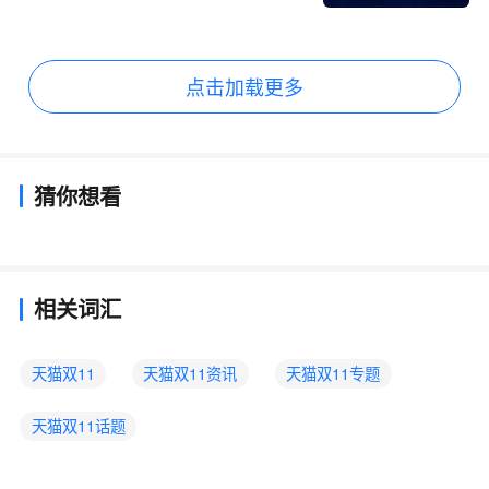
点击加载更多
猜你想看
相关词汇
天猫双11
天猫双11资讯
天猫双11专题
天猫双11话题