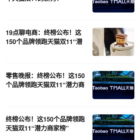
19点聊电商：终榜公布！这
150个品牌领跑天猫双11“潜
力商家榜”
零售晚报：终榜公布！这150
个品牌领跑天猫双11“潜力商
家榜”
终榜公布！这150个品牌领跑
天猫双11“潜力商家榜”