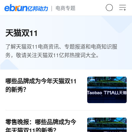
电商专题
天猫双11
了解天猫双11电商资讯、专题报道和电商知识服
务，敬请关注天猫双11亿邦热搜词大全。
哪些品牌成为今年天猫双11
的新秀？
零售晚报：哪些品牌成为今
年天猫双11的新秀？