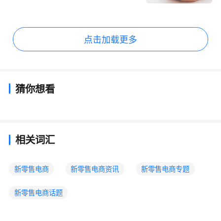
点击加载更多
猜你想看
相关词汇
新零售电商
新零售电商资讯
新零售电商专题
新零售电商话题