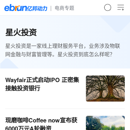
电商专题
星火投资
星火投资是一家线上理财服务平台，业务涉及物联
网金融与财富管理等。星火投资到底怎么样呢？
Wayfair正式启动IPO 正密集
接触投资银行
现磨咖啡Coffee now宣布获
6000万元A轮融资