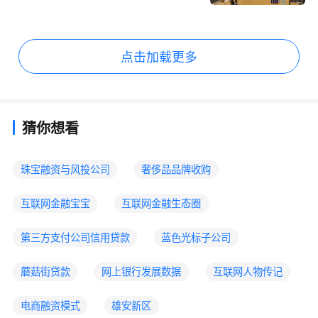
点击加载更多
猜你想看
珠宝融资与风投公司
奢侈品品牌收购
互联网金融宝宝
互联网金融生态圈
第三方支付公司信用贷款
蓝色光标子公司
蘑菇街贷款
网上银行发展数据
互联网人物传记
电商融资模式
雄安新区