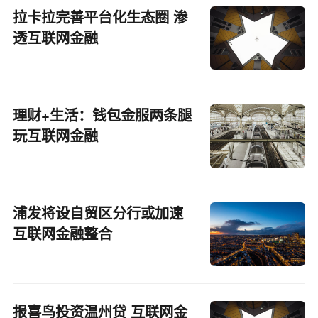
拉卡拉完善平台化生态圈 渗
透互联网金融
理财+生活：钱包金服两条腿
玩互联网金融
浦发将设自贸区分行或加速
互联网金融整合
报喜鸟投资温州贷 互联网金