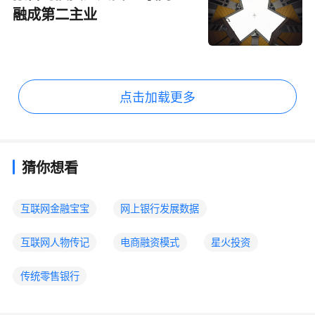
融成第二主业
点击加载更多
猜你想看
互联网金融宝宝
网上银行发展数据
互联网人物传记
电商融资模式
星火投资
传统零售银行