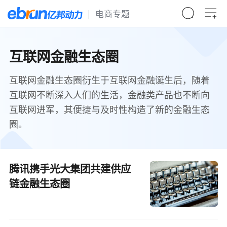
电商专题
互联网金融生态圈
互联网金融生态圈衍生于互联网金融诞生后，随着
互联网不断深入人们的生活，金融类产品也不断向
互联网进军，其便捷与及时性构造了新的金融生态
圈。
腾讯携手光大集团共建供应
链金融生态圈