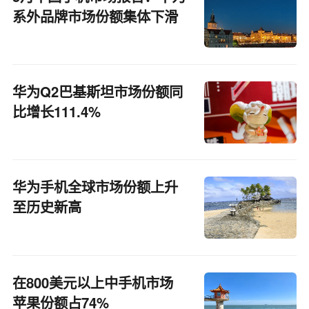
系外品牌市场份额集体下滑
华为Q2巴基斯坦市场份额同
比增长111.4%
华为手机全球市场份额上升
至历史新高
在800美元以上中手机市场
苹果份额占74%