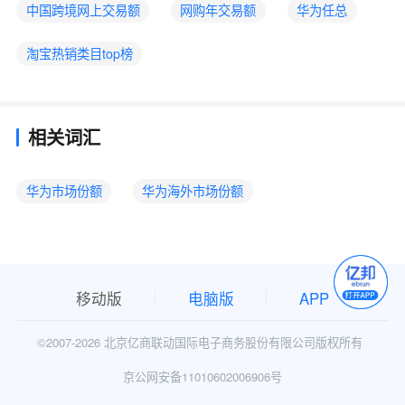
中国跨境网上交易额
网购年交易额
华为任总
淘宝热销类目top榜
相关词汇
华为市场份额
华为海外市场份额
移动版
电脑版
APP
©2007-
2026 北京亿商联动国际电子商务股份有限公司版权所有
京公网安备11010602006906号