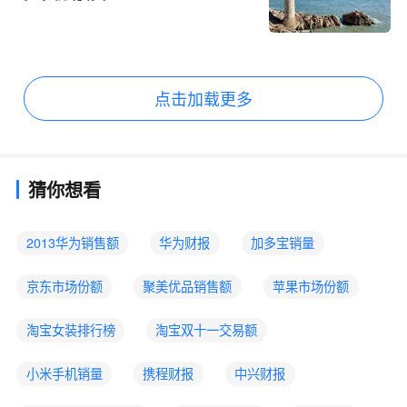
点击加载更多
猜你想看
2013华为销售额
华为财报
加多宝销量
京东市场份额
聚美优品销售额
苹果市场份额
淘宝女装排行榜
淘宝双十一交易额
小米手机销量
携程财报
中兴财报