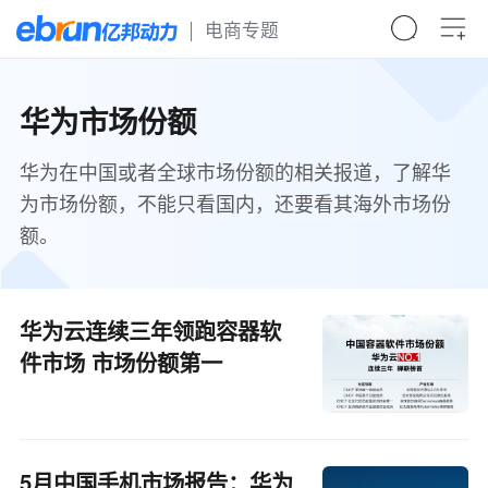
电商专题
华为市场份额
华为在中国或者全球市场份额的相关报道，了解华
为市场份额，不能只看国内，还要看其海外市场份
额。
华为云连续三年领跑容器软
件市场 市场份额第一
5月中国手机市场报告：华为