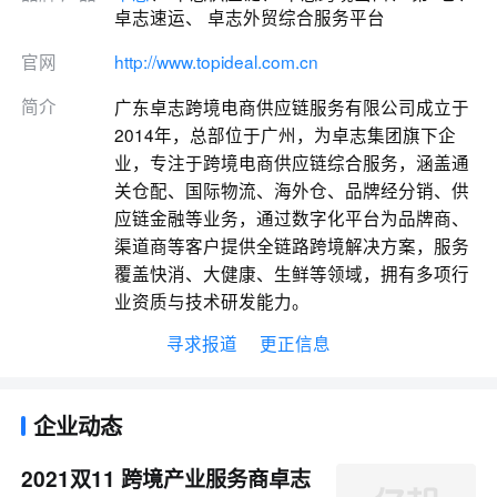
卓志速运、 卓志外贸综合服务平台
官网
http://www.topideal.com.cn
简介
广东卓志跨境电商供应链服务有限公司成立于
2014年，总部位于广州，为卓志集团旗下企
业，专注于跨境电商供应链综合服务，涵盖通
关仓配、国际物流、海外仓、品牌经分销、供
应链金融等业务，通过数字化平台为品牌商、
渠道商等客户提供全链路跨境解决方案，服务
覆盖快消、大健康、生鲜等领域，拥有多项行
业资质与技术研发能力。
寻求报道
更正信息
企业动态
2021双11 跨境产业服务商卓志