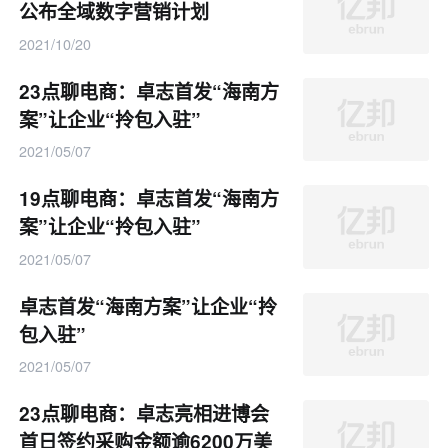
公布全域数字营销计划
2021/10/20
23点聊电商：卓志首发“海南方
案”让企业“拎包入驻”
2021/05/07
19点聊电商：卓志首发“海南方
案”让企业“拎包入驻”
2021/05/07
卓志首发“海南方案”让企业“拎
包入驻”
2021/05/07
23点聊电商：卓志亮相进博会
首日签约采购金额逾6200万美