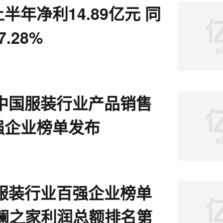
半年净利14.89亿元 同
.28%
年中国服装行业产品销售
强企业榜单发布
年服装行业百强企业榜单
海澜之家利润总额排名第