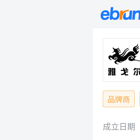
品牌商
成立日期