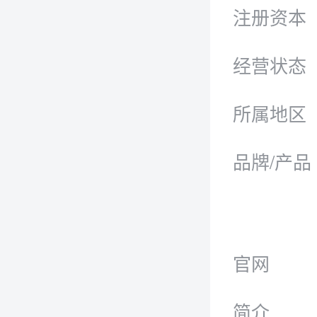
注册资本
经营状态
所属地区
品牌/产品
官网
简介