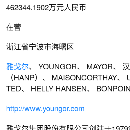
462344.1902万元人民币
在营
浙江省宁波市海曙区
雅戈尔
、 YOUNGOR、 MAYOR、
（HANP）、 MAISONCORTHAY、 
TED、 HELLY HANSEN、 BONPOI
http://www.youngor.com
雅戈尔集团股份有限公司创建于197