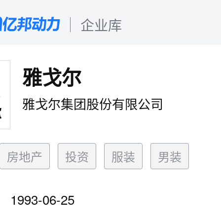
企业库
雅戈尔
雅戈尔集团股份有限公司
房地产
投资
服装
男装
1993-06-25