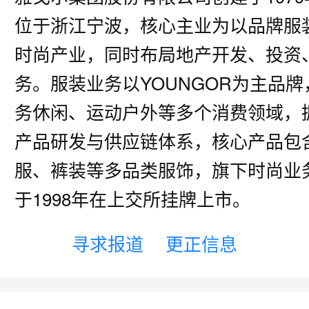
位于浙江宁波，核心主业为以品牌服
时尚产业，同时布局地产开发、投资
务。服装业务以YOUNGOR为主品
务休闲、运动户外等多个消费领域，
产品研发与供应链体系，核心产品包
服、裤装等多品类服饰，旗下时尚业
于1998年在上交所挂牌上市。
寻求报道
更正信息