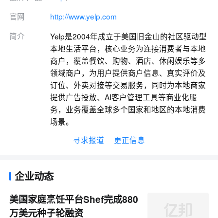
官网
http://www.yelp.com
简介
Yelp是2004年成立于美国旧金山的社区驱动型
本地生活平台，核心业务为连接消费者与本地
商户，覆盖餐饮、购物、酒店、休闲娱乐等多
领域商户，为用户提供商户信息、真实评价及
订位、外卖对接等交易服务，同时为本地商家
提供广告投放、AI客户管理工具等商业化服
务，业务覆盖全球多个国家和地区的本地消费
场景。
寻求报道
更正信息
企业动态
美国家庭烹饪平台Shef完成880
万美元种子轮融资