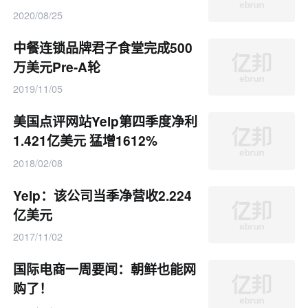
2020/08/25
中餐连锁品牌君子食堂完成500
万美元Pre-A轮
2019/11/05
美国点评网站Yelp第四季度净利
1.421亿美元 猛增1612%
2018/02/08
Yelp：该公司当季净营收2.224
亿美元
2017/11/02
国际电商一周要闻：朝鲜也能网
购了！