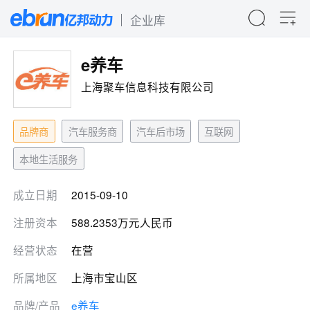
企业库
e养车
上海聚车信息科技有限公司
品牌商
汽车服务商
汽车后市场
互联网
本地生活服务
成立日期
2015-09-10
注册资本
588.2353万元人民币
经营状态
在营
所属地区
上海市宝山区
品牌/产品
e养车