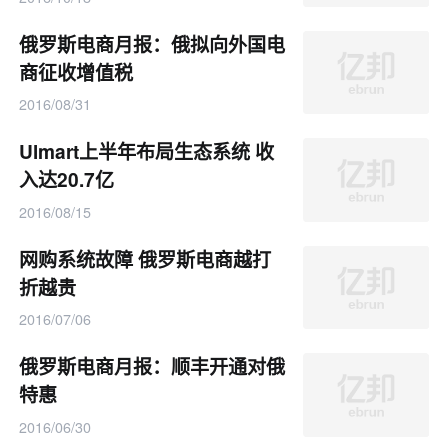
俄罗斯电商月报：俄拟向外国电
商征收增值税
2016/08/31
Ulmart上半年布局生态系统 收
入达20.7亿
2016/08/15
网购系统故障 俄罗斯电商越打
折越贵
2016/07/06
俄罗斯电商月报：顺丰开通对俄
特惠
2016/06/30