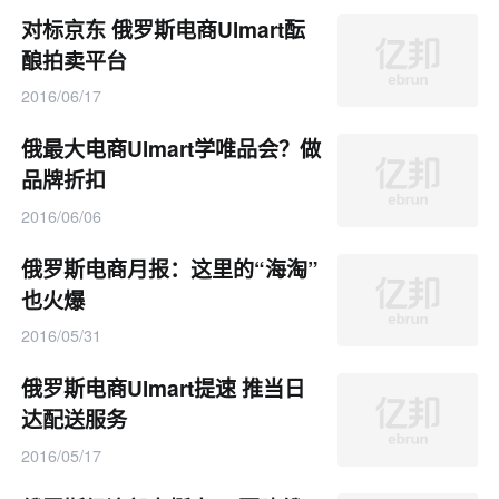
对标京东 俄罗斯电商Ulmart酝
酿拍卖平台
2016/06/17
俄最大电商Ulmart学唯品会？做
品牌折扣
2016/06/06
俄罗斯电商月报：这里的“海淘”
也火爆
2016/05/31
俄罗斯电商Ulmart提速 推当日
达配送服务
2016/05/17