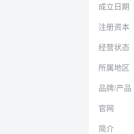
成立日期
注册资本
经营状态
所属地区
品牌/产品
官网
简介