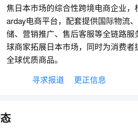
焦日本市场的综合性跨境电商企业，核
arday电商平台，配套提供国际物流
储、营销推广、售后客服等全链路服
球商家拓展日本市场，同时为消费者
全球优质商品。
寻求报道
更正信息
动态