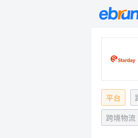
平台
跨境物流