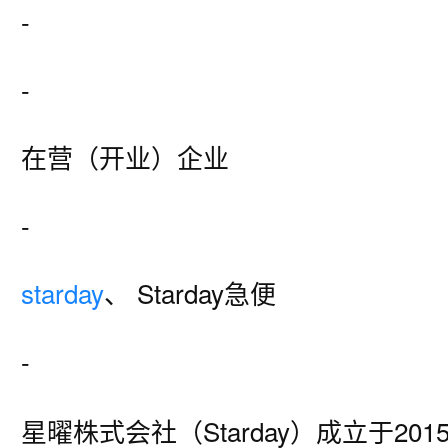
-
-
在营（开业）企业
-
starday
、 Starday急便
-
星曜株式会社（Starday）成立于20