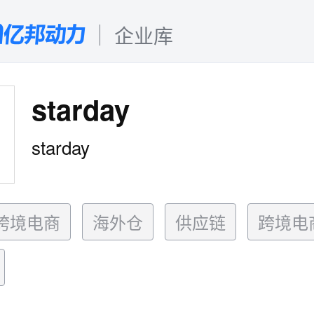
企业库
starday
starday
跨境电商
海外仓
供应链
跨境电