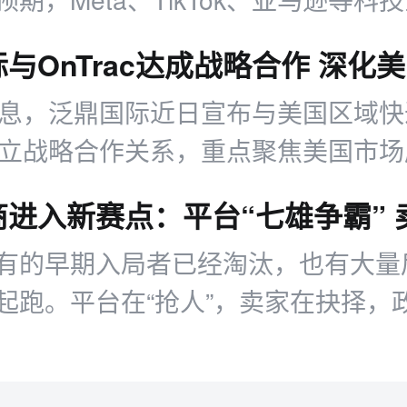
局。
消息，泛鼎国际近日宣布与美国区域
ac建立战略合作关系，重点聚焦美国市
在为跨境出海卖家提供更为稳定的物
有的早期入局者已经淘汰，也有大量
起跑。平台在“抢人”，卖家在抉择，
赛点也悄然到来。