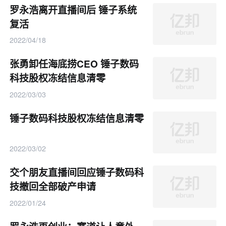
罗永浩离开直播间后 锤子系统
复活
2022/04/18
张勇卸任海底捞CEO 锤子数码
科技股权冻结信息清零
2022/03/03
锤子数码科技股权冻结信息清零
2022/03/02
交个朋友直播间回应锤子数码科
技撤回全部破产申请
2022/01/24