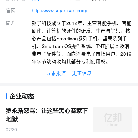
官网
http://www.smartisan.com/
简介
锤子科技成立于2012年，主营智能手机、智能
硬件、计算机软硬件的研发、生产与销售，核
心产品包括Smartisan系列手机、坚果系列手
机、Smartisan OS操作系统、TNT扩展本及消
费电子配件等，面向消费电子市场用户，2019
年字节跳动收购其部分专利使用权。
寻求报道
更正信息
企业动态
罗永浩怒骂：让这些黑心商家下
地狱
07/30