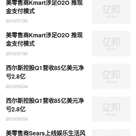
美零售商Kmart涉足O2O 推现
金支付模式
2013/07/30
美零售商Kmart涉足O2O 推现
金支付模式
2013/07/30
西尔斯控股Q1营收85亿美元净
亏2.8亿
2013/05/24
西尔斯控股Q1营收85亿美元净
亏2.8亿
2013/05/24
美零售商Sears上线娱乐生活风