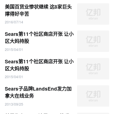
美国百货业惨状继续 这8家巨头
撑得好辛苦
2016/07/14
Sears第11个社区商店开张 让小
区大妈持股
2015/04/01
Sears第11个社区商店开张 让小
区大妈持股
2015/04/01
Sears子品牌LandsEnd发力加
拿大在线业务
2013/09/25