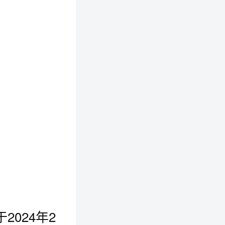
024年2