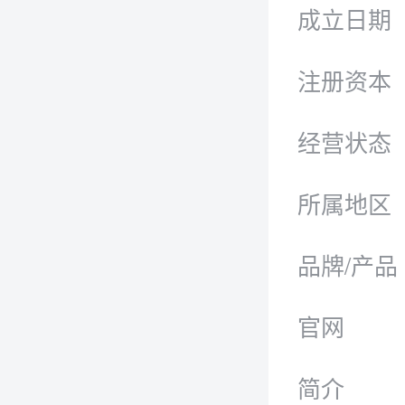
成立日期
注册资本
经营状态
所属地区
品牌/产品
官网
简介