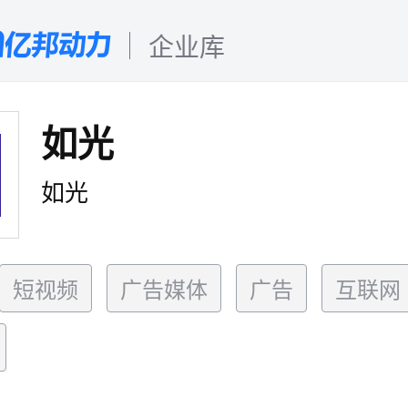
企业库
如光
如光
短视频
广告媒体
广告
互联网