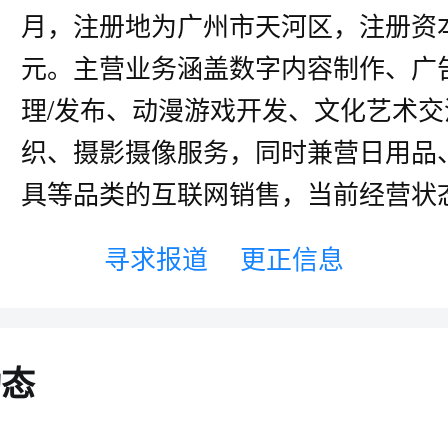
月，注册地为广州市天河区，注册资本
元。主营业务涵盖数字内容制作、广告
理/发布、动漫游戏开发、文化艺术交
织、摄影摄像服务，同时兼营日用品
具等品类的互联网销售，当前经营状
寻求报道
更正信息
动态