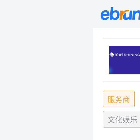
服务商
文化娱乐