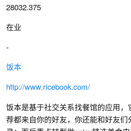
28032.375
在业
-
饭本
http://www.ricebook.com/
饭本是基于社交关系找餐馆的应用，
荐都来自你的好友，你还能和好友们