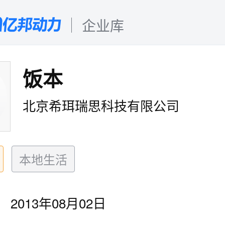
企业库
饭本
北京希珥瑞思科技有限公司
本地生活
2013年08月02日