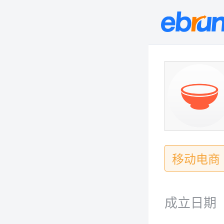
移动电商
成立日期