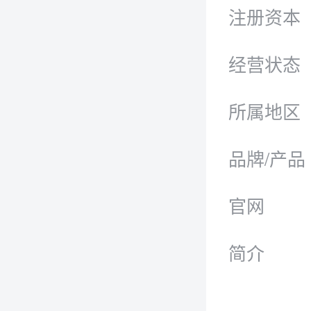
注册资本
经营状态
所属地区
品牌/产品
官网
简介