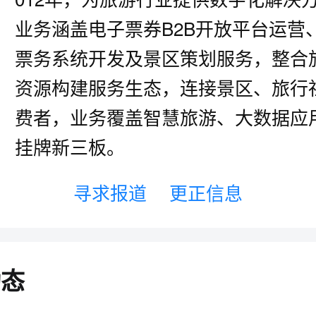
业务涵盖电子票券B2B开放平台运营
票务系统开发及景区策划服务，整合
资源构建服务生态，连接景区、旅行
费者，业务覆盖智慧旅游、大数据应
挂牌新三板。
寻求报道
更正信息
动态