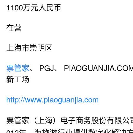
1100万元人民币
在营
上海市崇明区
票管家
、 PGJ、 PIAOGUANJIA.C
新工场
http://www.piaoguanjia.com
票管家（上海）电子商务股份有限公
012年，为旅游行业提供数字化解决