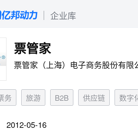
企业库
票管家
票管家（上海）电子商务股份有限
票务
旅游
B2B
供应链
数字
2012-05-16