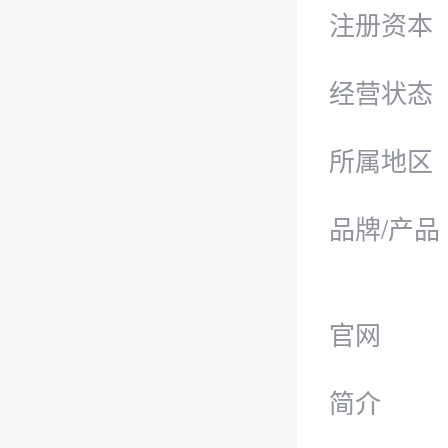
注册资本
经营状态
所属地区
品牌/产品
官网
简介