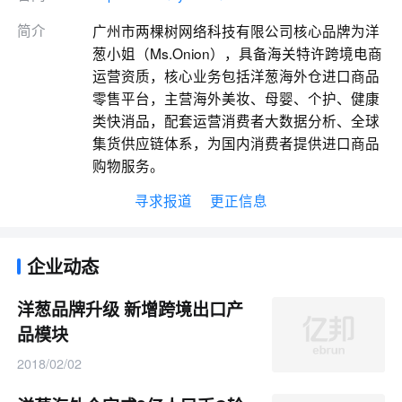
简介
广州市两棵树网络科技有限公司核心品牌为洋
葱小姐（Ms.Onion），具备海关特许跨境电商
运营资质，核心业务包括洋葱海外仓进口商品
零售平台，主营海外美妆、母婴、个护、健康
类快消品，配套运营消费者大数据分析、全球
集货供应链体系，为国内消费者提供进口商品
购物服务。
寻求报道
更正信息
企业动态
洋葱品牌升级 新增跨境出口产
品模块
2018/02/02