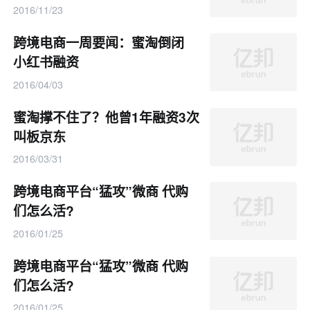
2016/11/23
跨境电商一周要闻：蜜淘倒闭
小红书融资
2016/04/03
蜜淘撑不住了？他曾1年融资3次
叫板京东
2016/03/31
跨境电商平台“猛攻”微商 代购
们怎么活?
2016/01/25
跨境电商平台“猛攻”微商 代购
们怎么活?
2016/01/25