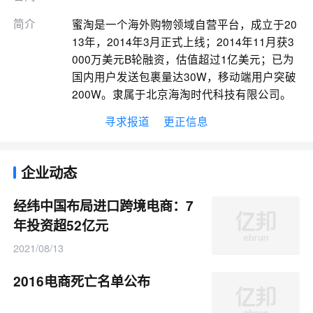
简介
蜜淘是一个海外购物领域自营平台，成立于20
13年，2014年3月正式上线；2014年11月获3
000万美元B轮融资，估值超过1亿美元；已为
国内用户发送包裹量达30W，移动端用户突破
200W。隶属于北京海淘时代科技有限公司。
寻求报道
更正信息
企业动态
经纬中国布局进口跨境电商：7
年投资超52亿元
2021/08/13
2016电商死亡名单公布