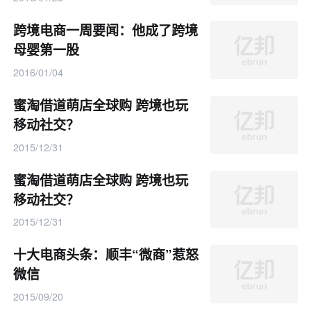
跨境电商一周要闻：他成了跨境
母婴第一股
2016/01/04
蜜淘借道萌店全球购 跨境也玩
移动社交？
2015/12/31
蜜淘借道萌店全球购 跨境也玩
移动社交？
2015/12/31
十大电商头条：顺丰“微商”惹怒
微信
2015/09/20