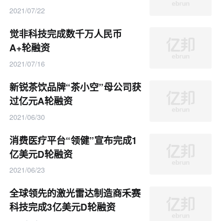
2021/07/22
觉非科技完成数千万人民币
A+轮融资
2021/07/16
新锐茶饮品牌“茶小空”母公司获
过亿元A轮融资
2021/06/30
消费医疗平台“领健”宣布完成1
亿美元D轮融资
2021/06/23
全球领先的激光雷达制造商禾赛
科技完成3亿美元D轮融资