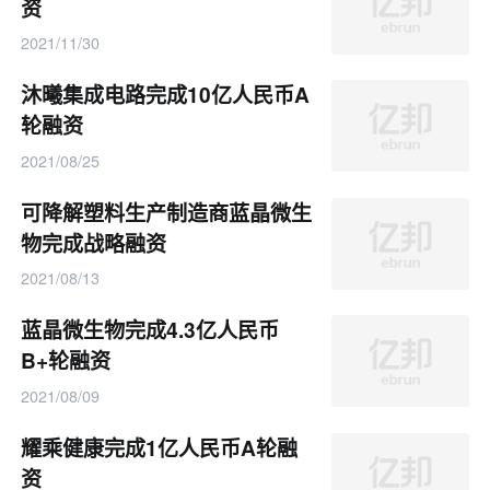
资
2021/11/30
沐曦集成电路完成10亿人民币A
轮融资
2021/08/25
可降解塑料生产制造商蓝晶微生
物完成战略融资
2021/08/13
蓝晶微生物完成4.3亿人民币
B+轮融资
2021/08/09
耀乘健康完成1亿人民币A轮融
资