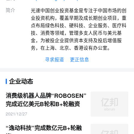
简介
光速中国创业投资基金是专注于中国市场的创
业投资机构，覆盖早期及成长期创业项目，重
点布局绿色科技、硬科技、企业服务、医疗科
技、消费等领域，管理多支人民币与美元基
金，为被投企业提供资本支持及投后增值服
务，在上海、北京、香港设有办公室。
寻求报道
更正信息
企业动态
消费级机器人品牌“ROBOSEN”
完成近亿美元B轮和B+轮融资
2021/12/27
“逸动科技”完成数亿元B+轮融