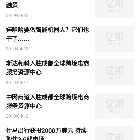
融资
2019/04/22
娃哈哈要做智能机器人？它们也
干了……
2019/04/18
斯达领科入驻成都全球跨境电商
服务资源中心
2019/04/17
中网商道入驻成都全球跨境电商
服务资源中心
2019/04/12
什马出行获投2000万美元 持续
聚焦3-6线市场