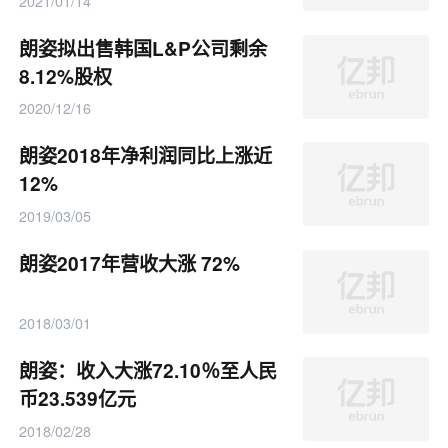
2021/01/14
朗姿拟出售韩国L&P公司剩余
8.12%股权
2020/12/16
朗姿2018年净利润同比上涨近
12%
2019/03/05
朗姿2017年营收大涨 72%
2018/03/01
朗姿：收入大涨72.10％至人民
币23.539亿元
2018/02/28