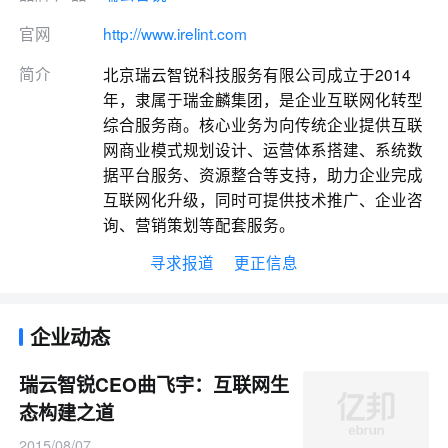
官网
http://www.irelint.com
简介
北京瑞云智锐科技服务有限公司成立于2014
年，隶属于瑞金麟集团，是企业互联网化转型
综合服务商。核心业务为向传统企业提供互联
网商业模式规划设计、运营体系搭建、系统数
据平台服务、资源整合等支持，助力企业完成
互联网化升级，同时可提供技术推广、企业咨
询、营销策划等配套服务。
寻求报道
更正信息
企业动态
瑞云智锐CEO曲飞宇：互联网生
态构建之道
2015/08/07