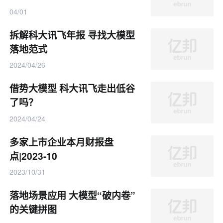
04/01
拆解科大讯飞年报 寻找大模型
落地范式
2024/04/26
借势大模型 科大讯飞走出低谷
了吗？
2024/04/24
多家上市企业本月财报盘
点|2023-10
2023/10/31
落地场景应用 大模型“破内卷”
的关键拼图