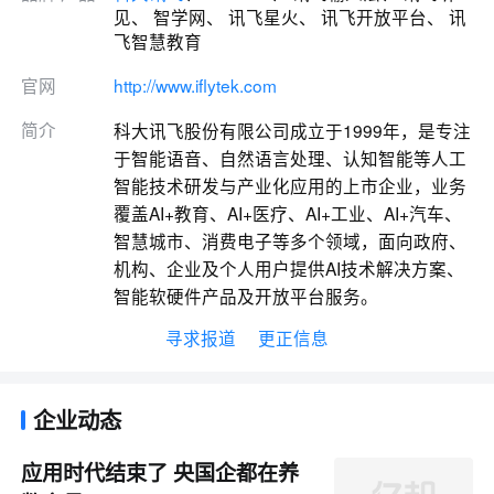
见、 智学网、 讯飞星火、 讯飞开放平台、 讯
飞智慧教育
官网
http://www.iflytek.com
简介
科大讯飞股份有限公司成立于1999年，是专注
于智能语音、自然语言处理、认知智能等人工
智能技术研发与产业化应用的上市企业，业务
覆盖AI+教育、AI+医疗、AI+工业、AI+汽车、
智慧城市、消费电子等多个领域，面向政府、
机构、企业及个人用户提供AI技术解决方案、
智能软硬件产品及开放平台服务。
寻求报道
更正信息
企业动态
应用时代结束了 央国企都在养