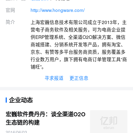
官网
http://www.hongware.com/
简介
上海宏巍信息技术有限公司成立于2013年，主
营电子商务软件及相关服务，可为电商企业提
供ERP管理系统、全渠道O2O解决方案、微信
商城搭建、分销系统开发等产品，拥有淘宝、
京东、有赞等多平台服务商资质，服务覆盖多
行业数万用户，旗下拥有电商订单管理工具“商
铺旺”。
寻求报道
更正信息
企业动态
宏巍软件费丹丹：谈全渠道O2O
生态链的构建
2016/06/03