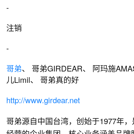
-
注销
-
哥弟
、 哥弟GIRDEAR、 阿玛施AMA
儿Limil、 哥弟真的好
http://www.girdear.net
哥弟源自中国台湾，创始于1977年
经营的企业集团，核心业务涵盖品牌