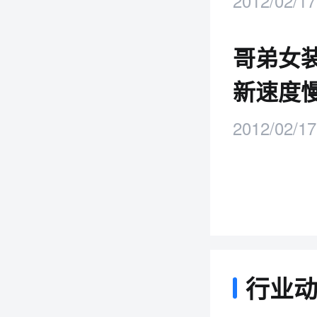
2012/02/17
哥弟女
新速度
2012/02/17
行业