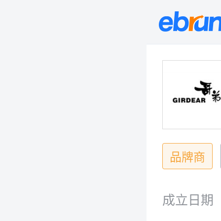
品牌商
成立日期