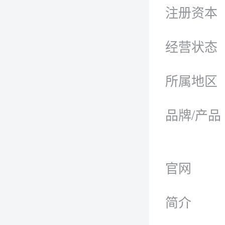
注册资本
经营状态
所属地区
品牌/产品
官网
简介