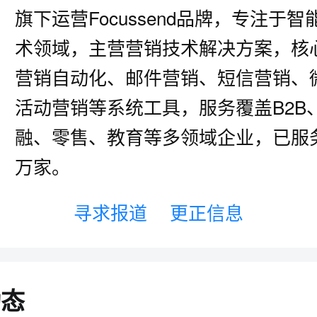
旗下运营Focussend品牌，专注于
术领域，主营营销技术解决方案，核
营销自动化、邮件营销、短信营销、
活动营销等系统工具，服务覆盖B2B
融、零售、教育等多领域企业，已服
万家。
寻求报道
更正信息
动态