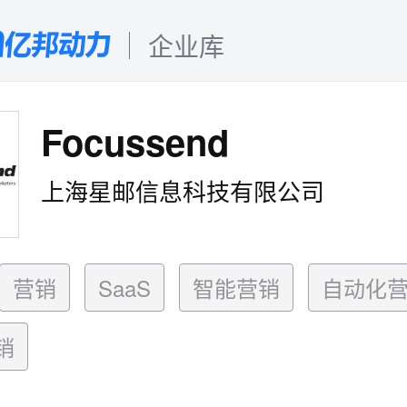
企业库
Focussend
上海星邮信息科技有限公司
营销
SaaS
智能营销
自动化
销