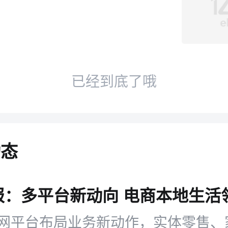
已经到底了哦
动态
网平台布局业务新动作，实体零售、