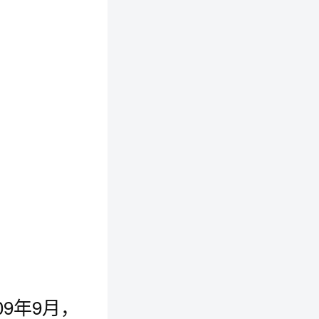
9年9月，