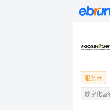
服务商
数字化营