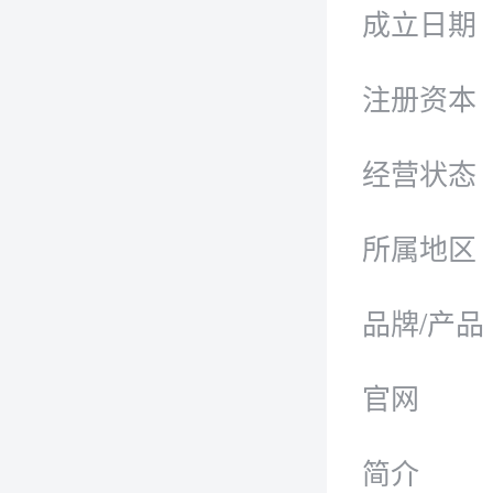
成立日期
注册资本
经营状态
所属地区
品牌/产品
官网
简介