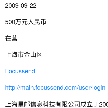
2009-09-22
500万元人民币
在营
上海市金山区
Focussend
http://main.focussend.com/user/login
上海星邮信息科技有限公司成立于200