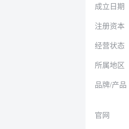
成立日期
注册资本
经营状态
所属地区
品牌/产品
官网