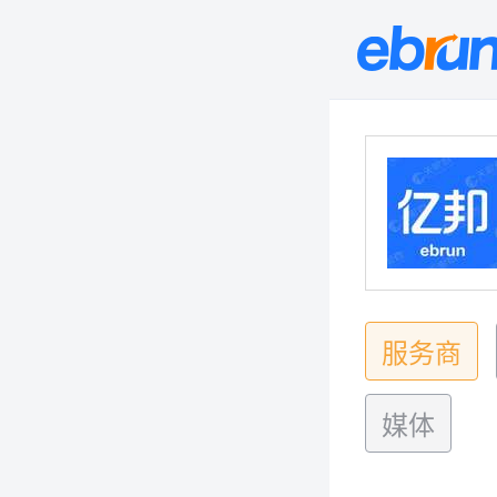
服务商
媒体