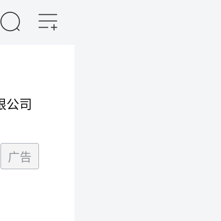
限公司
广告