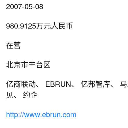
2007-05-08
980.9125万元人民币
在营
北京市丰台区
亿商联动、 EBRUN、 亿邦智库、 
见、 约企
http://www.ebrun.com