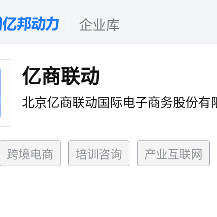
企业库
亿商联动
北京亿商联动国际电子商务股份有
跨境电商
培训咨询
产业互联网