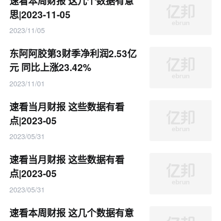
速看本周财报 这几个数据有意
思|2023-11-05
2023/11/05
东阿阿胶第3财季净利润2.53亿
元 同比上涨23.42%
2023/11/01
速看当月财报 这些数据有看
点|2023-05
2023/05/31
速看当月财报 这些数据有看
点|2023-05
2023/05/31
速看本周财报 这几个数据有意