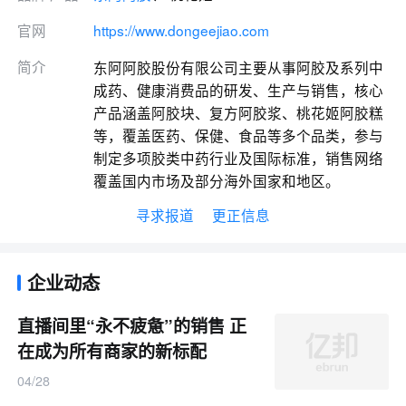
官网
https://www.dongeejiao.com
简介
东阿阿胶股份有限公司主要从事阿胶及系列中
成药、健康消费品的研发、生产与销售，核心
产品涵盖阿胶块、复方阿胶浆、桃花姬阿胶糕
等，覆盖医药、保健、食品等多个品类，参与
制定多项胶类中药行业及国际标准，销售网络
覆盖国内市场及部分海外国家和地区。
寻求报道
更正信息
企业动态
直播间里“永不疲惫”的销售 正
在成为所有商家的新标配
04/28