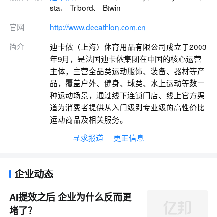
sta、 Tribord、 Btwin
官网
http://www.decathlon.com.cn
简介
迪卡侬（上海）体育用品有限公司成立于2003
年9月，是法国迪卡侬集团在中国的核心运营
主体，主营全品类运动服饰、装备、器材等产
品，覆盖户外、健身、球类、水上运动等数十
种运动场景，通过线下连锁门店、线上官方渠
道为消费者提供从入门级到专业级的高性价比
运动商品及相关服务。
寻求报道
更正信息
企业动态
AI提效之后 企业为什么反而更
堵了？