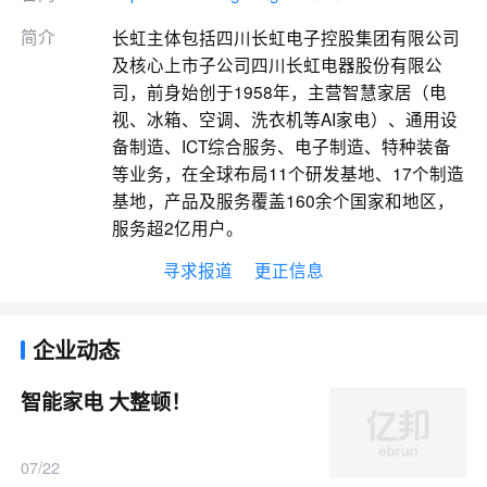
简介
长虹主体包括四川长虹电子控股集团有限公司
及核心上市子公司四川长虹电器股份有限公
司，前身始创于1958年，主营智慧家居（电
视、冰箱、空调、洗衣机等AI家电）、通用设
备制造、ICT综合服务、电子制造、特种装备
等业务，在全球布局11个研发基地、17个制造
基地，产品及服务覆盖160余个国家和地区，
服务超2亿用户。
寻求报道
更正信息
企业动态
智能家电 大整顿！
07/22