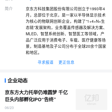
简介
京东方科技集团股份有限公司创立于1993年4
月，总部位于北京，是一家以半导体显示技术
为核心的物联网创新企业，构建了“1+4+N+生
态链”发展架构，业务覆盖传感器及解决方案、
MLED、智慧系统创新、智慧医工等领域，产
品广泛应用于消费电子、车载、医疗健康等场
景，制造基地及子公司分布于全球20余个国家
和地区。
寻求报道
更正信息
企业动态
京东方大力托举仍难圆梦 千亿
巨头内部孵化IPO“告终”
06/23