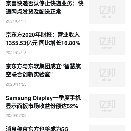
京喜快递否认停止快递业务：快
递网点发货及配送正常
2021/04/17
京东方2020年财报：营业收入
1355.53亿元 同比增长16.80%
2021/04/13
京东方与东软集团成立“智慧航
空联合创新实验室”
2020/11/23
Samsung Display一季度手机
显示面板市场收益份额达52%
2020/07/03
消息称京东方也将成为5G