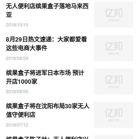
无人便利店缤果盒子落地马来西
亚
2018/10/10
8月29日热文速递：大家都爱看
这些电商大事件
2018/08/29
缤果盒子将进军日本市场 预计
开店1000家
2018/08/06
缤果盒子将在沈阳布局30家无人
值守便利店
2018/07/12