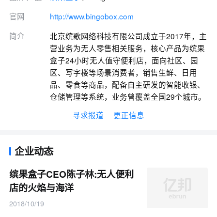
官网
http://www.bingobox.com
简介
北京缤歌网络科技有限公司成立于2017年，主
营业务为无人零售相关服务，核心产品为缤果
盒子24小时无人值守便利店，面向社区、园
区、写字楼等场景消费者，销售生鲜、日用
品、零食等商品，配备自主研发的智能收银、
仓储管理等系统，业务曾覆盖全国29个城市。
寻求报道
更正信息
企业动态
缤果盒子CEO陈子林:无人便利
店的火焰与海洋
2018/10/19