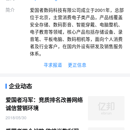
简介
爱国者数码科技有限公司成立于2001年，总部
位于北京，主营消费电子类产品，产品线覆盖
安全存储、数码影音、智能穿戴、电脑整机、
电子教育等领域，核心产品包括存储设备、录
音笔、平板电脑、数码相机等，面向个人消费
者及行业客户，在国内外设有研发及销售服务
体系。
寻求报道
更正信息
企业动态
爱国者冯军：竞质排名改善网络
诚信营销环境
2018/05/30