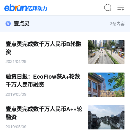
壹点灵
3条内容
壹点灵完成数千万人民币B轮融
资
2021/04/29
融资日报：EcoFlow获A+轮数
千万人民币融资
2019/05/09
壹点灵完成数千万人民币A++轮
融资
2019/05/09