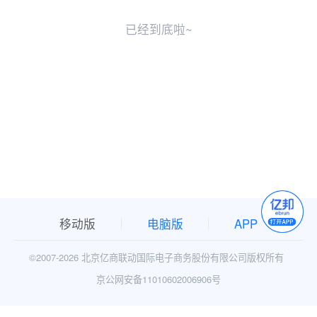
已经到底啦~
移动版
电脑版
APP
©2007-
2026 北京亿商联动国际电子商务股份有限公司版权所有
京公网安备11010602006906号