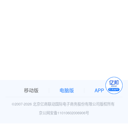
移动版
电脑版
APP
©2007-
2026 北京亿商联动国际电子商务股份有限公司版权所有
京公网安备11010602006906号