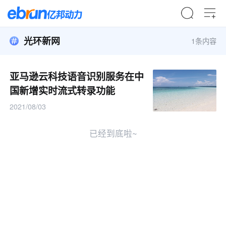
光环新网
1条内容
亚马逊云科技语音识别服务在中
国新增实时流式转录功能
2021/08/03
已经到底啦~