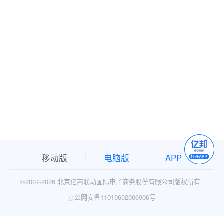
移动版
电脑版
APP
©2007-
2026 北京亿商联动国际电子商务股份有限公司版权所有
京公网安备11010602006906号