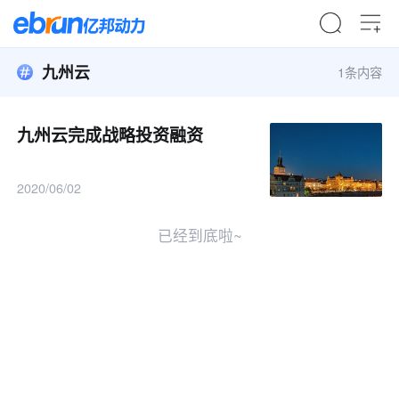
九州云
1条内容
九州云完成战略投资融资
2020/06/02
已经到底啦~