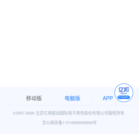
移动版
电脑版
APP
©2007-
2026 北京亿商联动国际电子商务股份有限公司版权所有
京公网安备11010602006906号