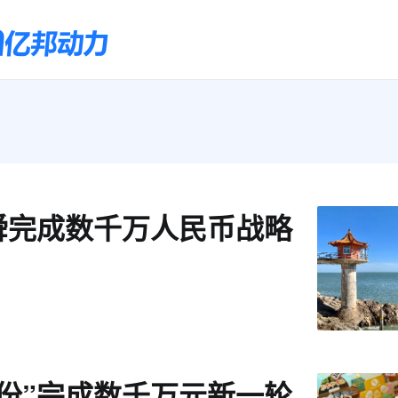
舜完成数千万人民币战略
股份”完成数千万元新一轮