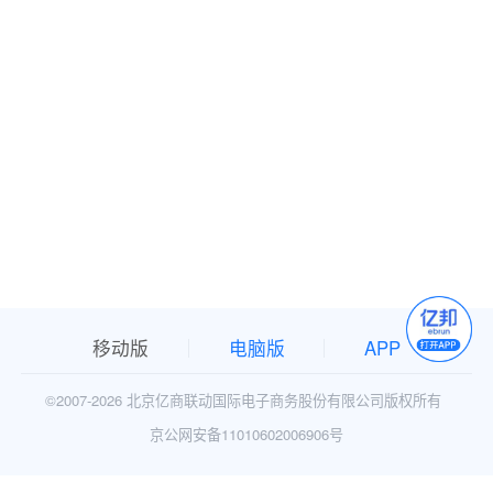
移动版
电脑版
APP
©2007-
2026 北京亿商联动国际电子商务股份有限公司版权所有
京公网安备11010602006906号