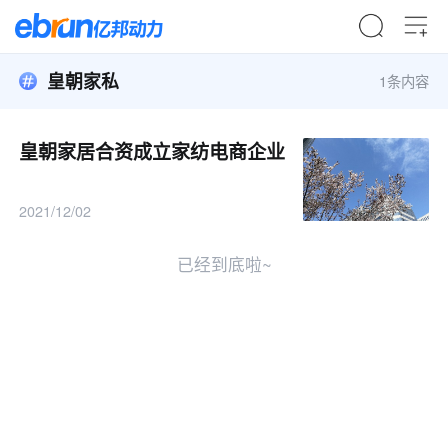
皇朝家私
1条内容
皇朝家居合资成立家纺电商企业
2021/12/02
已经到底啦~