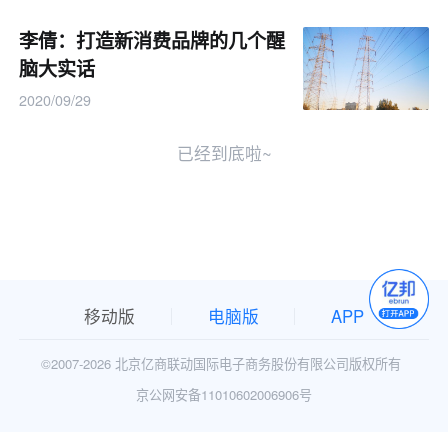
李倩：打造新消费品牌的几个醒
脑大实话
2020/09/29
已经到底啦~
移动版
电脑版
APP
©2007-
2026 北京亿商联动国际电子商务股份有限公司版权所有
京公网安备11010602006906号