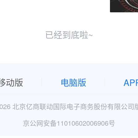
已经到底啦~
移动版
电脑版
AP
2026 北京亿商联动国际电子商务股份有限公司
京公网安备11010602006906号