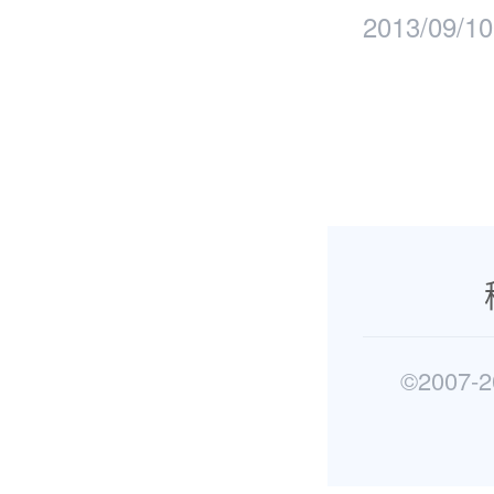
2013/09/10
©2007-