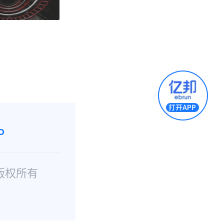
P
版权所有