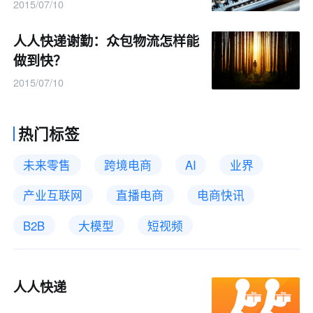
2015/07/10
人人快递谢勤：众包物流怎样能
做到快？
2015/07/10
热门标签
未来零售
跨境电商
AI
业界
产业互联网
直播电商
电商快讯
B2B
大模型
短视频
人人快递