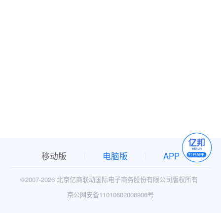
移动版
电脑版
APP
©2007-
2026 北京亿商联动国际电子商务股份有限公司版权所有
京公网安备11010602006906号