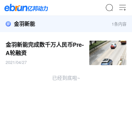
金羽新能
1条内容
金羽新能完成数千万人民币Pre-
A轮融资
2021/04/27
已经到底啦~