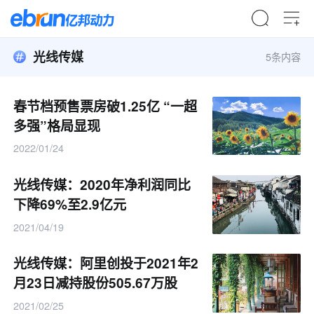
光线传媒
5条内容
春节档预售票房破1.25亿 “一超
多强”格局显现
2022/01/24
光线传媒：2020年净利润同比
下降69%至2.9亿元
2021/04/19
光线传媒：阿里创投于2021年2
月23日减持股份505.67万股
2021/02/25