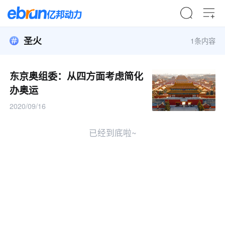
圣火
1条内容
东京奥组委：从四方面考虑简化
办奥运
2020/09/16
已经到底啦~