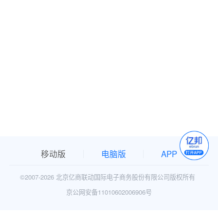
移动版
电脑版
APP
©2007-
2026 北京亿商联动国际电子商务股份有限公司版权所有
京公网安备11010602006906号