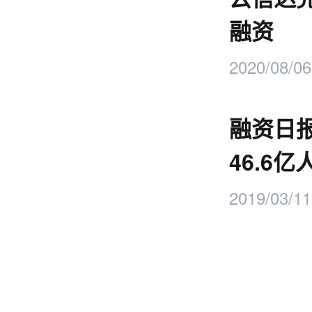
融资
2020/08/06
融资日
46.6
2019/03/11