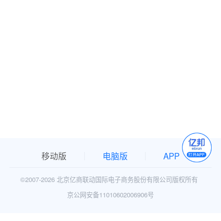
移动版
电脑版
APP
©2007-
2026 北京亿商联动国际电子商务股份有限公司版权所有
京公网安备11010602006906号