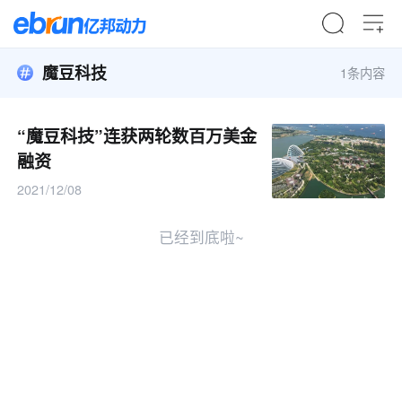
魔豆科技
1条内容
“魔豆科技”连获两轮数百万美金
融资
2021/12/08
已经到底啦~