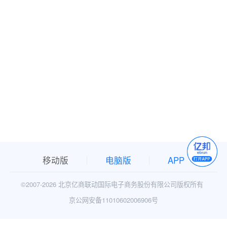
移动版
电脑版
APP
©2007-
2026 北京亿商联动国际电子商务股份有限公司版权所有
京公网安备11010602006906号