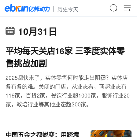
历史今天
10月31日
平均每天关店16家 三季度实体零
售挑战加剧
2025都快来了，实体零售何时能走出阴霾？实体店
各有各的难。关闭的门店，从业态看，商超业态有
119家，百货2家，餐饮行业超1000家，服饰行业20
家，教培行业等其他业态超300家。
中国五金之都蜕变：用跨境