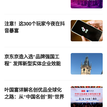
注意！这300个玩家今夜在抖
音暴富
京东京造入选“品牌强国工
程” 发挥新型实体企业效能
叶国富详解名创优品全球化
之路：从“中国名创”到“世界
名创”