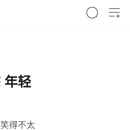
 年轻
、笑得不太